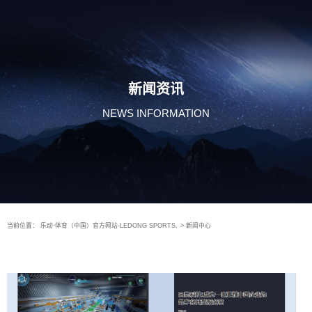
新闻资讯
NEWS INFORMATION
当前位置：
乐动·体育（中国）官方网站-LEDONG SPORTS,
>
新闻中心