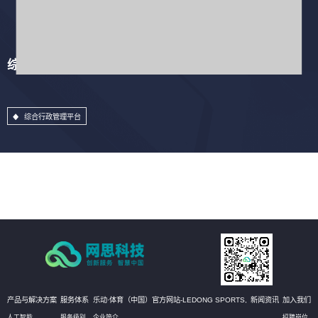
综合行政管理平台
综合行政管理平台
产品与解决方案
服务体系
乐动·体育（中国）官方网站-LEDONG SPORTS,
新闻资讯
加入我们
人工智能
服务级别
企业简介
招聘岗位