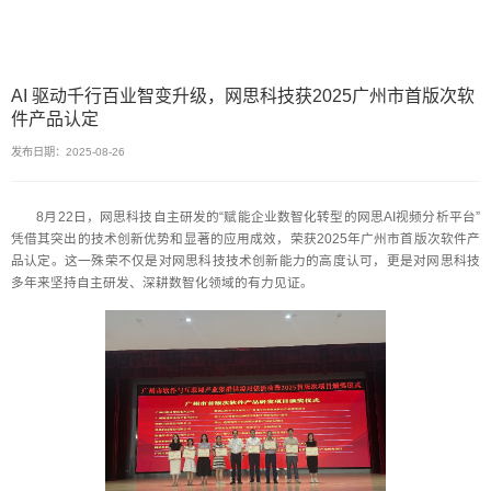
AI 驱动千行百业智变升级，网思科技获2025广州市首版次软
件产品认定
发布日期：2025-08-26
8月22日，网思科技自主研发的“赋能企业数智化转型的网思AI视频分析平台”
凭借其突出的技术创新优势和显著的应用成效，荣获2025年广州市首版次软件产
品认定。这一殊荣不仅是对网思科技技术创新能力的高度认可，更是对网思科技
多年来坚持自主研发、深耕数智化领域的有力见证。