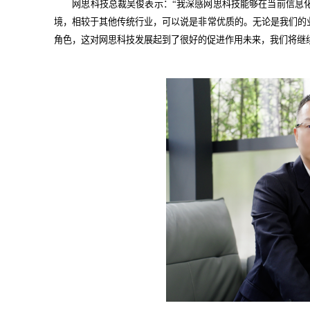
网思科技总裁吴俊表示：“我深感网思科技能够在当前信息
境，相较于其他传统行业，可以说是非常优质的。无论是我们的
角色，这对网思科技发展起到了很好的促进作用未来，我们将继