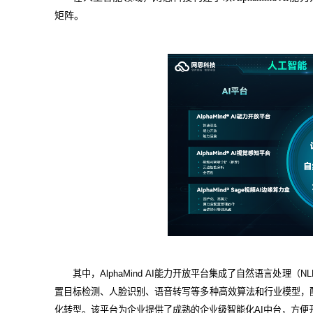
矩阵。
其中，AlphaMind AI能力开放平台集成了自然语言处理
置目标检测、人脸识别、语音转写等多种高效算法和行业模型，
化转型。该平台为企业提供了成熟的企业级智能化AI中台，方便