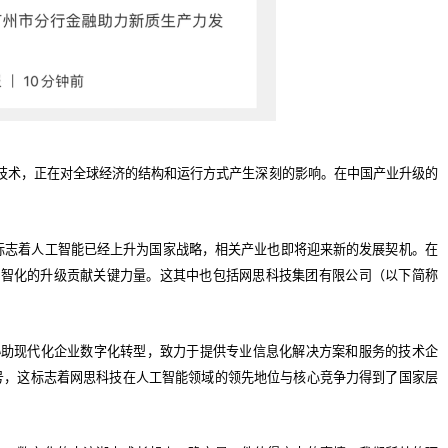
技术，正在对全球经济的结构和运行方式产生深刻的影响。在中国产业升级的
，这标志着人工智能已经上升为国家战略，相关产业也即将迎来新的发展契机。在
数智化的升级贡献关键力量。这其中也包括网思科技集团有限公司（以下简称
协助现代化企业数字化转型，致力于提供专业信息化解决方案和服务的技术企
称号，这标志着网思科技在人工智能领域的领先地位与核心竞争力得到了国家层