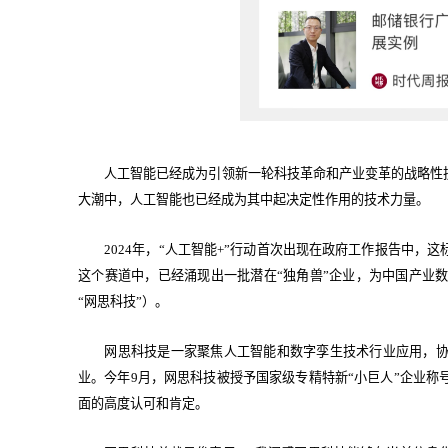
人工智能已经成为引领新一轮科技革命和产业变革的战略性
大潮中，人工智能也已经成为其中起决定性作用的技术力量。
2024年，“人工智能+”行动首次出现在政府工作报告中
这个赛道中，已经涌现出一批潜在“独角兽”企业，为中国产业
“网思科技”）。
网思科技是一家聚焦人工智能和数字孪生技术行业应用，
业。今年9月，网思科技被授予国家级专精特新“小巨人”企业
面的高度认可和肯定。