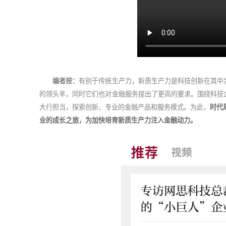
编者按：
有别于传统生产力，新质生产力是科技创新在其中
的领头羊，同时它们也对金融服务提出了更高的要求。围绕科技
大行担当，探索创新、专业的金融产品和服务模式。为此，
时代
业的成长之旅，为加快培育新质生产力注入金融动力。