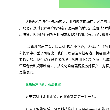
大B端客户的企业架构庞大、业务覆盖市场广，客户需
户现场，及时了解客户的动态。用吴俊的话说，这是“让听
出决策，因为他们对客户的需求和现场的情况有最直接和真
“从管理的角度看，网思科技是‘小平台，大体系’，我
和其他中小型公司相比，我们可以更及时把握客户机会和动
要的优势。我们实行扁平化管理，从总部下沉到区域，形成
管理例会和规章制度，并从文化角度强调服务好客户、为客
吴俊表示。
聚焦技术创新，布局低空
对于高科技企业来说，创新永远是第一生产力。
在人工智能领域，网思科技构建了以Alphamind AI