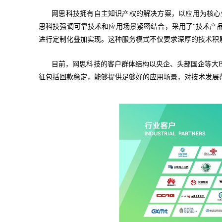
网思科技拥有自主知识产权的解决方案，以应用为核心
思科技强调可靠技术和应用场景紧密结合，采用了“技术产品
进行定制化叠加实现。这种服务模式不仅要求深厚的技术积
目前，网思科技的客户群体结构以央企、头部国企等大
征包括回款稳定，能够提供足够好的应用场景，对技术发展