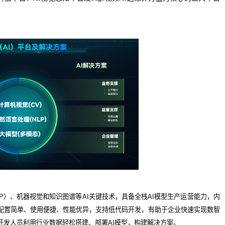
（NLP）、机器视觉和知识图谱等AI关键技术，具备全栈AI模型生产运营能力，内
配置简单、使用便捷、性能优异，支持低代码开发，有助于企业快速实现数智
开发人员利用行业数据轻松搭建、部署AI模型，构建解决方案。