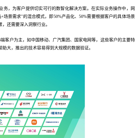
业务，为客户提供切实可行的数智化解决方案。在实际业务操作中，网
+场景需求”的混合模式，即50%产品化、50%需要根据客户的具体场景
累，还需要深入洞察行业。
B端客户为主，如中国移动、广汽集团、国家电网等，这些客户的主要特
帮助大，推出的技术容易得到大规模的数据验证。