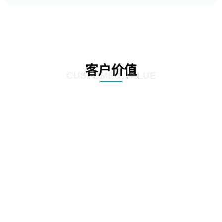
客户价值
CUSTOMER VALUE
01
基于深度学习的照片模糊性检测方法
02
工程照片历史重复性检测方法
03
与移动互联网技术充分融合